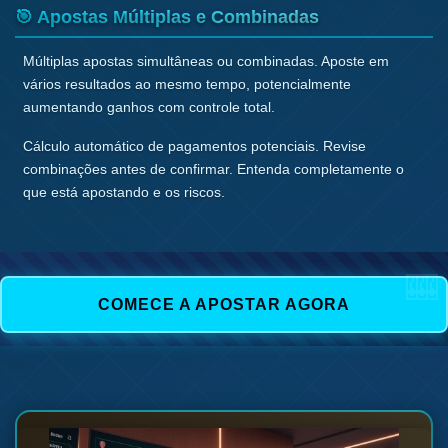
🎯 Apostas Múltiplas e Combinadas
Múltiplas apostas simultâneas ou combinadas. Aposte em
vários resultados ao mesmo tempo, potencialmente
aumentando ganhos com controle total.
Cálculo automático de pagamentos potenciais. Revise
combinações antes de confirmar. Entenda completamente o
que está apostando e os riscos.
COMECE A APOSTAR AGORA