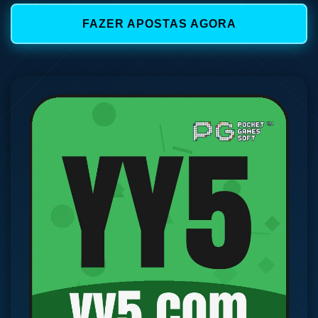
FAZER APOSTAS AGORA