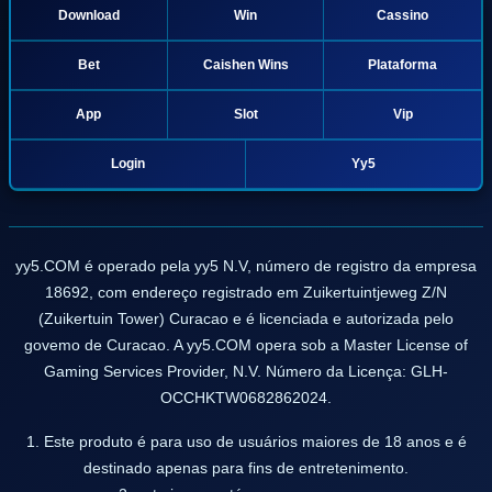
Download
Win
Cassino
Bet
Caishen Wins
Plataforma
App
Slot
Vip
Login
Yy5
yy5.COM é operado pela yy5 N.V, número de registro da empresa
18692, com endereço registrado em Zuikertuintjeweg Z/N
(Zuikertuin Tower) Curacao e é licenciada e autorizada pelo
govemo de Curacao. A yy5.COM opera sob a Master License of
Gaming Services Provider, N.V. Número da Licença: GLH-
OCCHKTW0682862024.
1. Este produto é para uso de usuários maiores de 18 anos e é
destinado apenas para fins de entretenimento.