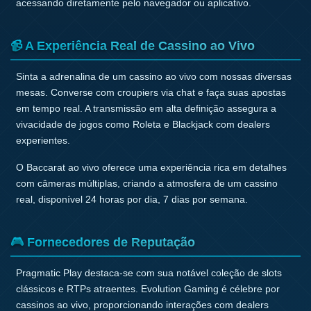
acessando diretamente pelo navegador ou aplicativo.
📹 A Experiência Real de Cassino ao Vivo
Sinta a adrenalina de um cassino ao vivo com nossas diversas
mesas. Converse com croupiers via chat e faça suas apostas
em tempo real. A transmissão em alta definição assegura a
vivacidade de jogos como Roleta e Blackjack com dealers
experientes.
O Baccarat ao vivo oferece uma experiência rica em detalhes
com câmeras múltiplas, criando a atmosfera de um cassino
real, disponível 24 horas por dia, 7 dias por semana.
🎮 Fornecedores de Reputação
Pragmatic Play destaca-se com sua notável coleção de slots
clássicos e RTPs atraentes. Evolution Gaming é célebre por
cassinos ao vivo, proporcionando interações com dealers