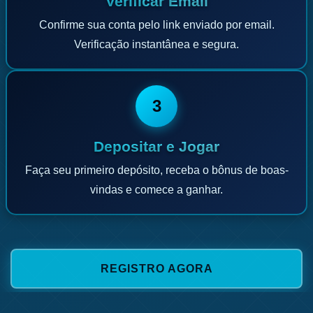
Verificar Email
Confirme sua conta pelo link enviado por email.
Verificação instantânea e segura.
3
Depositar e Jogar
Faça seu primeiro depósito, receba o bônus de boas-
vindas e comece a ganhar.
REGISTRO AGORA