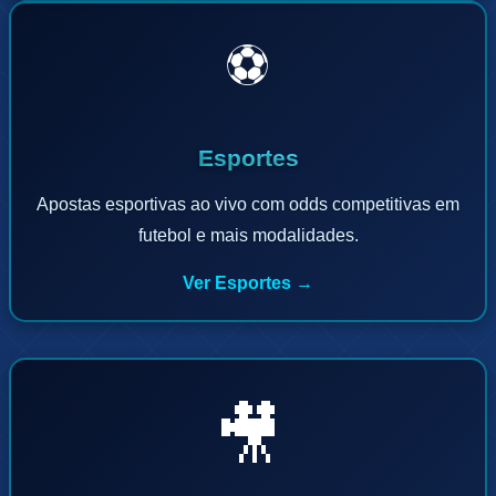
⚽
Esportes
Apostas esportivas ao vivo com odds competitivas em
futebol e mais modalidades.
Ver Esportes →
🎥