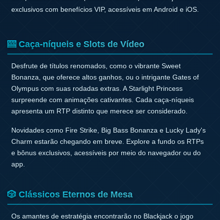
exclusivos com benefícios VIP, acessíveis em Android e iOS.
🎰 Caça-níqueis e Slots de Vídeo
Desfrute de títulos renomados, como o vibrante Sweet
Bonanza, que oferece altos ganhos, ou o intrigante Gates of
Olympus com suas rodadas extras. A Starlight Princess
surpreende com animações cativantes. Cada caça-níqueis
apresenta um RTP distinto que merece ser considerado.
Novidades como Fire Strike, Big Bass Bonanza e Lucky Lady's
Charm estarão chegando em breve. Explore a fundo os RTPs
e bônus exclusivos, acessíveis por meio do navegador ou do
app.
🎲 Clássicos Eternos de Mesa
Os amantes de estratégia encontrarão no Blackjack o jogo