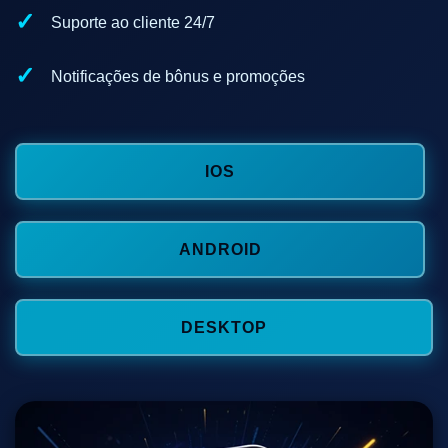
✓
Suporte ao cliente 24/7
✓
Notificações de bônus e promoções
IOS
ANDROID
DESKTOP