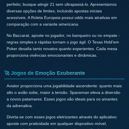
perfeito; busque atingir 21 sem ultrapassá-lo. Apresentamos
diversas opções de limites, incluindo apostas iniciais
acessíveis. A Roleta Europeia possui odds mais atrativas em
comparação com a variante americana.
No Baccarat, aposte no jogador, no banqueiro ou no empate -
regras simples e rápidas tornam o jogo ágil. O Texas Hold'em
Poker desafia tanto novatos quanto experientes. Cada mesa
proporciona vivências emocionantes e dinâmicas.
🚀 Jogos de Emoção Exuberante
Aviator proporciona uma jogabilidade ascendente: quanto mais
alto o avião sobe, maior a tensão. Spaceman eleva a diversão
a novos patamares. Esses jogos são ideais para os amantes
da adrenalina.
Divirta-se com esses jogos eletrizantes através do aplicativo:
aposte com praticidade em qualquer dispositivo móvel,