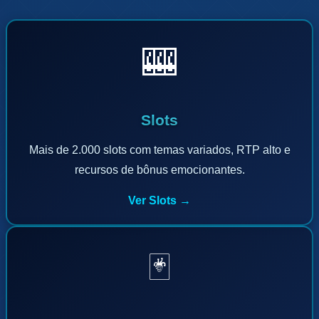
🎰
Slots
Mais de 2.000 slots com temas variados, RTP alto e
recursos de bônus emocionantes.
Ver Slots →
🃏