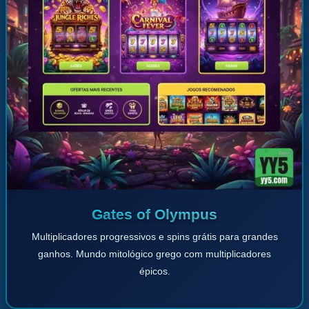
Gates of Olympus
Multiplicadores progressivos e spins grátis para grandes
ganhos. Mundo mitológico grego com multiplicadores
épicos.