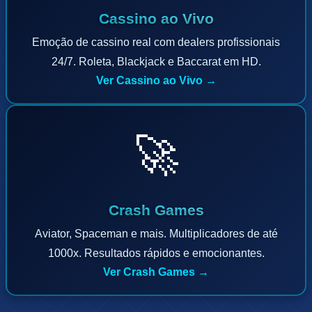
Cassino ao Vivo
Emoção de cassino real com dealers profissionais
24/7. Roleta, Blackjack e Baccarat em HD.
Ver Cassino ao Vivo →
🚀
Crash Games
Aviator, Spaceman e mais. Multiplicadores de até
1000x. Resultados rápidos e emocionantes.
Ver Crash Games →