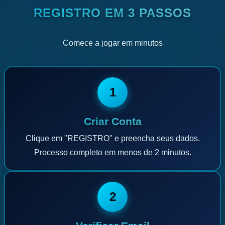
REGISTRO EM 3 PASSOS
Comece a jogar em minutos
1
Criar Conta
Clique em "REGISTRO" e preencha seus dados.
Processo completo em menos de 2 minutos.
2