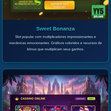
Sweet Bonanza
Slot popular com multiplicadores impressionantes e
mecânicas emocionantes. Gráficos coloridos e recursos de
bônus que multiplicam seus ganhos.