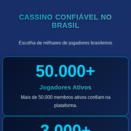
CASSINO CONFIÁVEL NO
BRASIL
Escolha de milhares de jogadores brasileiros
50.000+
Jogadores Ativos
Mais de 50.000 membros ativos confiam na
plataforma.
3.000+