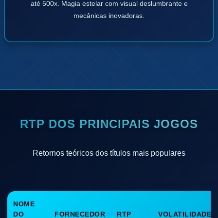
até 500x. Magia estelar com visual deslumbrante e
mecânicas inovadoras.
RTP DOS PRINCIPAIS JOGOS
Retornos teóricos dos títulos mais populares
NOME
DO
FORNECEDOR
RTP
VOLATILIDADE