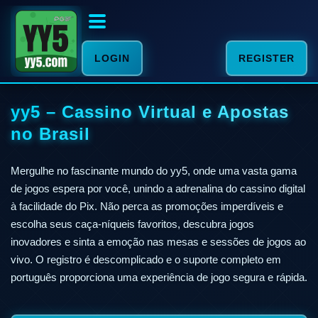
LOGIN
REGISTER
yy5 – Cassino Virtual e Apostas
no Brasil
Mergulhe no fascinante mundo do yy5, onde uma vasta gama
de jogos espera por você, unindo a adrenalina do cassino digital
à facilidade do Pix. Não perca as promoções imperdíveis e
escolha seus caça-níqueis favoritos, descubra jogos
inovadores e sinta a emoção nas mesas e sessões de jogos ao
vivo. O registro é descomplicado e o suporte completo em
português proporciona uma experiência de jogo segura e rápida.