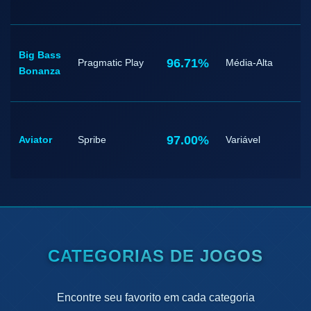
Big Bass
96.71%
Pragmatic Play
Média-Alta
Bonanza
97.00%
Aviator
Spribe
Variável
CATEGORIAS DE JOGOS
Encontre seu favorito em cada categoria