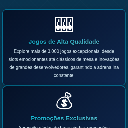
🎰
Jogos de Alta Qualidade
Explore mais de 3.000 jogos excepcionais: desde
slots emocionantes até clássicos de mesa e inovações
de grandes desenvolvedores, garantindo a adrenalina
constante.
💰
Promoções Exclusivas
Aproveite ofertas de boas-vindas, promoções