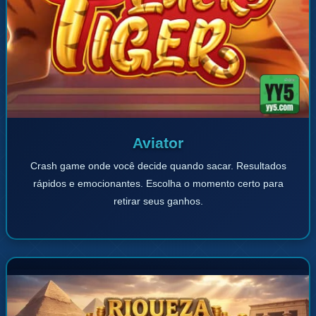
Aviator
Crash game onde você decide quando sacar. Resultados
rápidos e emocionantes. Escolha o momento certo para
retirar seus ganhos.