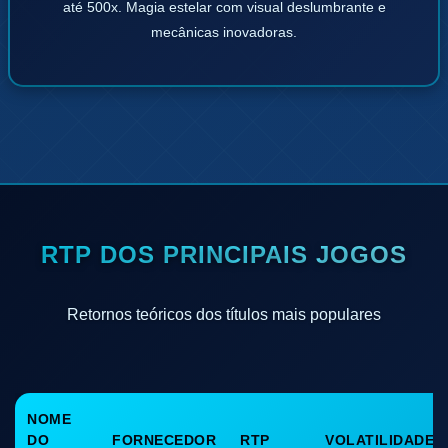
até 500x. Magia estelar com visual deslumbrante e
mecânicas inovadoras.
RTP DOS PRINCIPAIS JOGOS
Retornos teóricos dos títulos mais populares
NOME
DO
FORNECEDOR
RTP
VOLATILIDADE