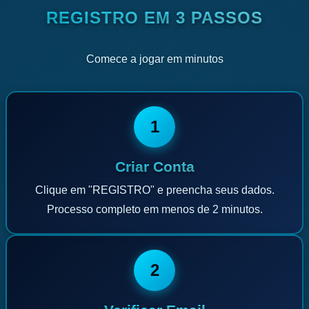
REGISTRO EM 3 PASSOS
Comece a jogar em minutos
1
Criar Conta
Clique em "REGISTRO" e preencha seus dados.
Processo completo em menos de 2 minutos.
2