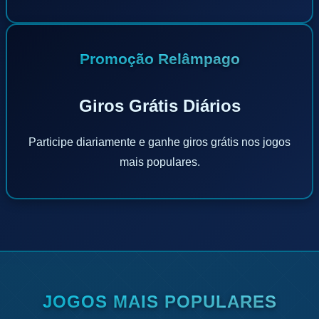
Promoção Relâmpago
Giros Grátis Diários
Participe diariamente e ganhe giros grátis nos jogos
mais populares.
JOGOS MAIS POPULARES