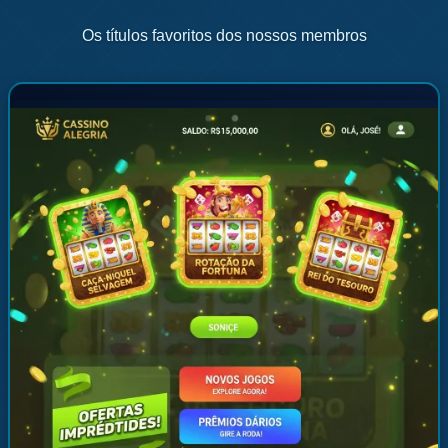
Os títulos favoritos dos nossos membros