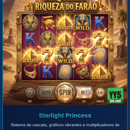
Starlight Princess
Sistema de cascata, gráficos vibrantes e multiplicadores de