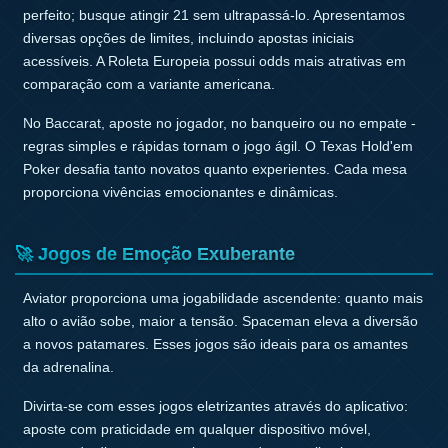
perfeito; busque atingir 21 sem ultrapassá-lo. Apresentamos
diversas opções de limites, incluindo apostas iniciais
acessíveis. A Roleta Europeia possui odds mais atrativas em
comparação com a variante americana.
No Baccarat, aposte no jogador, no banqueiro ou no empate -
regras simples e rápidas tornam o jogo ágil. O Texas Hold'em
Poker desafia tanto novatos quanto experientes. Cada mesa
proporciona vivências emocionantes e dinâmicas.
🚀 Jogos de Emoção Exuberante
Aviator proporciona uma jogabilidade ascendente: quanto mais
alto o avião sobe, maior a tensão. Spaceman eleva a diversão
a novos patamares. Esses jogos são ideais para os amantes
da adrenalina.
Divirta-se com esses jogos eletrizantes através do aplicativo:
aposte com praticidade em qualquer dispositivo móvel,