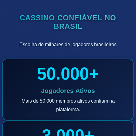
CASSINO CONFIÁVEL NO
BRASIL
Escolha de milhares de jogadores brasileiros
50.000+
Jogadores Ativos
Mais de 50.000 membros ativos confiam na
plataforma.
3.000+