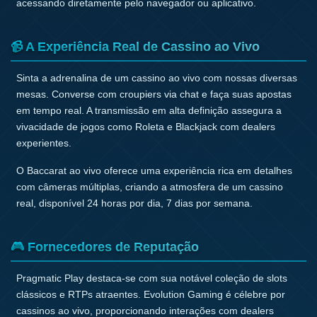
acessando diretamente pelo navegador ou aplicativo.
📹 A Experiência Real de Cassino ao Vivo
Sinta a adrenalina de um cassino ao vivo com nossas diversas
mesas. Converse com croupiers via chat e faça suas apostas
em tempo real. A transmissão em alta definição assegura a
vivacidade de jogos como Roleta e Blackjack com dealers
experientes.
O Baccarat ao vivo oferece uma experiência rica em detalhes
com câmeras múltiplas, criando a atmosfera de um cassino
real, disponível 24 horas por dia, 7 dias por semana.
🎮 Fornecedores de Reputação
Pragmatic Play destaca-se com sua notável coleção de slots
clássicos e RTPs atraentes. Evolution Gaming é célebre por
cassinos ao vivo, proporcionando interações com dealers