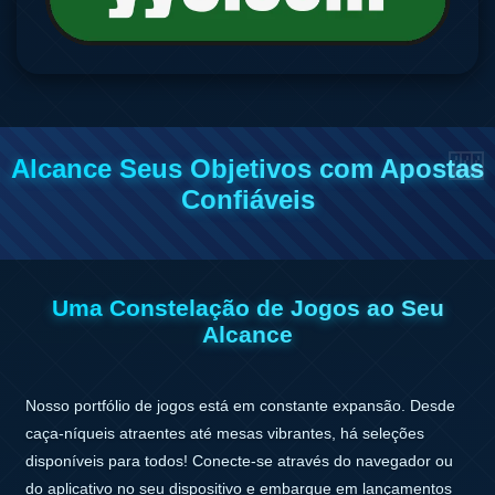
Alcance Seus Objetivos com Apostas
Confiáveis
Uma Constelação de Jogos ao Seu
Alcance
Nosso portfólio de jogos está em constante expansão. Desde
caça-níqueis atraentes até mesas vibrantes, há seleções
disponíveis para todos! Conecte-se através do navegador ou
do aplicativo no seu dispositivo e embarque em lançamentos