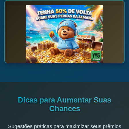
Dicas para Aumentar Suas
Chances
Sugestões práticas para maximizar seus prêmios