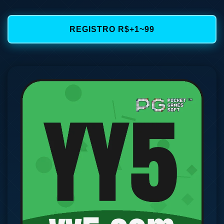
REGISTRO R$+1~99