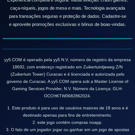
caça-níqueis, jogos de mesa e mais. Tecnologia avançada
para transações seguras e proteção de dados. Cadastre-se
e aproveite promoções exclusivas e bônus de boas-vindas.
yy5.COM é operado pela yy5 N.V, número de registro da empresa
18692, com endereço registrado em Zuikertuintjeweg Z/N
(Zuikertuin Tower) Curacao e é licenciada e autorizada pelo
govemo de Curacao. A yy5.COM opera sob a Master License of
Gaming Services Provider, N.V. Número da Licença: GLH-
OCCHKTW0682862024.
1. Este produto é para uso de usuários maiores de 18 anos e é
destinado apenas para fins de entretenimento.
2. este jogo contém compras noapp.
3. O fato de um jogador jogar ou ganhar em um jogo de apostas