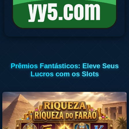
Prêmios Fantásticos: Eleve Seus
Lucros com os Slots