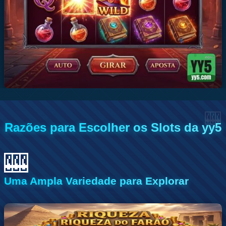
Razões para Escolher os Slots da yy5
🎰
Uma Ampla Variedade para Explorar