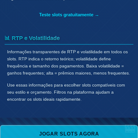
Teste slots gratuitamente →
📊 RTP e Volatilidade
Informações transparentes de RTP e volatilidade em todos os
slots. RTP indica o retorno teórico; volatilidade define
frequência e tamanho dos pagamentos. Baixa volatilidade =
ganhos frequentes; alta = prêmios maiores, menos frequentes.
Use essas informações para escolher slots compatíveis com
seu estilo e orçamento. Filtros na plataforma ajudam a
encontrar os slots ideais rapidamente.
JOGAR SLOTS AGORA