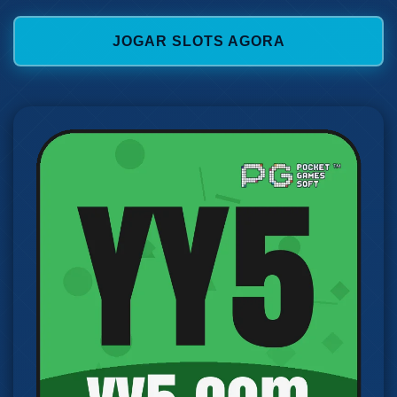
JOGAR SLOTS AGORA