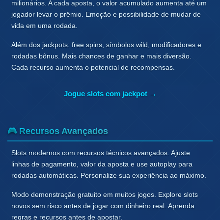
milionários. A cada aposta, o valor acumulado aumenta até um
jogador levar o prêmio. Emoção e possibilidade de mudar de
vida em uma rodada.
Além dos jackpots: free spins, símbolos wild, modificadores e
rodadas bônus. Mais chances de ganhar e mais diversão.
Cada recurso aumenta o potencial de recompensas.
Jogue slots com jackpot →
🎮 Recursos Avançados
Slots modernos com recursos técnicos avançados. Ajuste
linhas de pagamento, valor da aposta e use autoplay para
rodadas automáticas. Personalize sua experiência ao máximo.
Modo demonstração gratuito em muitos jogos. Explore slots
novos sem risco antes de jogar com dinheiro real. Aprenda
regras e recursos antes de apostar.