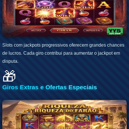
Slots com jackpots progressivos oferecem grandes chances
de lucros. Cada giro contribui para aumentar o jackpot em
disputa.
🎁
Giros Extras e Ofertas Especiais