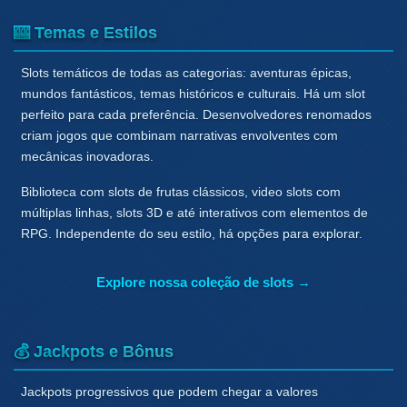
🎰 Temas e Estilos
Slots temáticos de todas as categorias: aventuras épicas,
mundos fantásticos, temas históricos e culturais. Há um slot
perfeito para cada preferência. Desenvolvedores renomados
criam jogos que combinam narrativas envolventes com
mecânicas inovadoras.
Biblioteca com slots de frutas clássicos, video slots com
múltiplas linhas, slots 3D e até interativos com elementos de
RPG. Independente do seu estilo, há opções para explorar.
Explore nossa coleção de slots →
💰 Jackpots e Bônus
Jackpots progressivos que podem chegar a valores