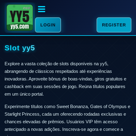
LOGIN
REGISTER
Slot
yy5
Explore a vasta coleção de slots disponíveis na yy5,
abrangendo de clássicos respeitados até experiências
inovadoras. Aproveite bônus de boas-vindas, giros gratuitos e
cashback em suas sessões de jogo. Reúna títulos populares
em um único portal.
Experimente títulos como Sweet Bonanza, Gates of Olympus e
Starlight Princess, cada um oferecendo rodadas exclusivas e
chances elevadas de prêmios. Usuários VIP têm acesso
antecipado a novas adições. Inscreva-se agora e comece a