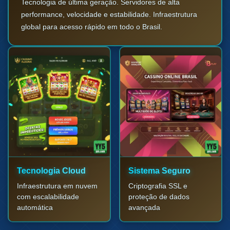
Tecnologia de última geração. Servidores de alta
performance, velocidade e estabilidade. Infraestrutura
global para acesso rápido em todo o Brasil.
Tecnologia Cloud
Sistema Seguro
Infraestrutura em nuvem
Criptografia SSL e
com escalabilidade
proteção de dados
automática
avançada