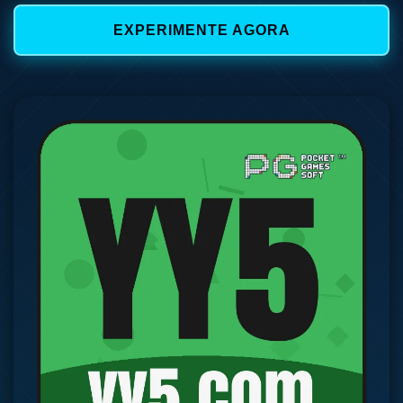
EXPERIMENTE AGORA