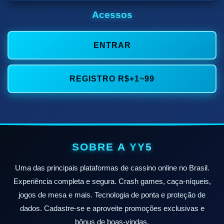
Acessos
ENTRAR
REGISTRO R$+1~99
SOBRE A
YY5
Uma das principais plataformas de cassino online no Brasil.
Experiência completa e segura. Crash games, caça-níqueis,
jogos de mesa e mais. Tecnologia de ponta e proteção de
dados. Cadastre-se e aproveite promoções exclusivas e
bônus de boas-vindas.