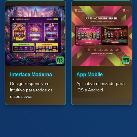
Interface Moderna
App Mobile
Design responsivo e
Aplicativo otimizado para
intuitivo para todos os
iOS e Android
dispositivos