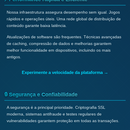
Nossa infraestrutura assegura desempenho sem igual. Jogos
rápidos e operações úteis. Uma rede global de distribuição de
conteúdo garante baixa latência.
Atualizações de software são frequentes. Técnicas avançadas
de caching, compressão de dados e melhorias garantem
melhor funcionalidade em dispositivos, incluindo os mais
antigos.
Experimente a velocidade da plataforma →
🔒 Segurança e Confiabilidade
A segurança é a principal prioridade. Criptografia SSL
moderna, sistemas antifraude e testes regulares de
vulnerabilidades garantem proteção em todas as transações.