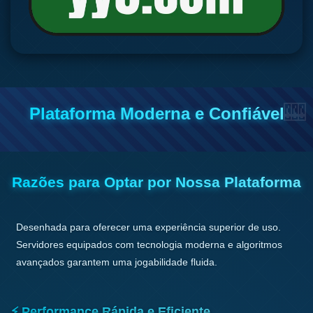
Plataforma Moderna e Confiável
Razões para Optar por Nossa Plataforma
Desenhada para oferecer uma experiência superior de uso.
Servidores equipados com tecnologia moderna e algoritmos
avançados garantem uma jogabilidade fluida.
⚡ Performance Rápida e Eficiente