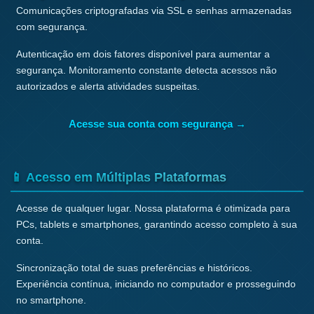
Comunicações criptografadas via SSL e senhas armazenadas
com segurança.
Autenticação em dois fatores disponível para aumentar a
segurança. Monitoramento constante detecta acessos não
autorizados e alerta atividades suspeitas.
Acesse sua conta com segurança →
📱 Acesso em Múltiplas Plataformas
Acesse de qualquer lugar. Nossa plataforma é otimizada para
PCs, tablets e smartphones, garantindo acesso completo à sua
conta.
Sincronização total de suas preferências e históricos.
Experiência contínua, iniciando no computador e prosseguindo
no smartphone.