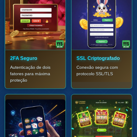
2FA Seguro
SSL Criptografado
Autenticação de dois
Conexão segura com
fatores para máxima
protocolo SSL/TLS
proteção