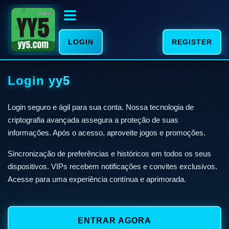
LOGIN
REGISTER
Login
yy5
Login seguro e ágil para sua conta. Nossa tecnologia de
criptografia avançada assegura a proteção de suas
informações. Após o acesso, aproveite jogos e promoções.
Sincronização de preferências e históricos em todos os seus
dispositivos. VIPs recebem notificações e convites exclusivos.
Acesse para uma experiência contínua e aprimorada.
ENTRAR AGORA