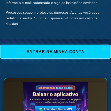
Informe o e-mail cadastrado e siga as instruções enviadas.
Processos seguem protocolos rigorosos. Apenas você pode
redefinir a senha. Suporte disponível 24 horas em caso de
dúvidas.
ENTRAR NA MINHA CONTA