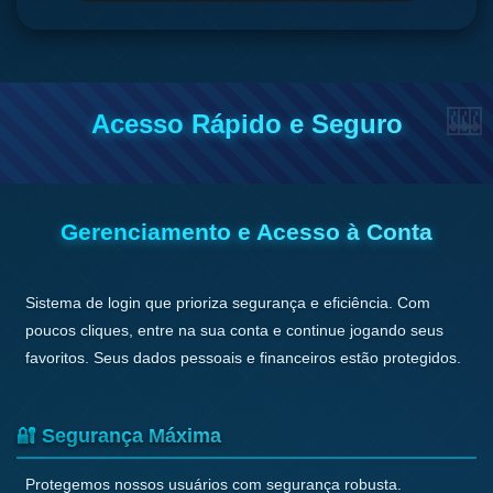
Acesso Rápido e Seguro
Gerenciamento e Acesso à Conta
Sistema de login que prioriza segurança e eficiência. Com
poucos cliques, entre na sua conta e continue jogando seus
favoritos. Seus dados pessoais e financeiros estão protegidos.
🔐 Segurança Máxima
Protegemos nossos usuários com segurança robusta.