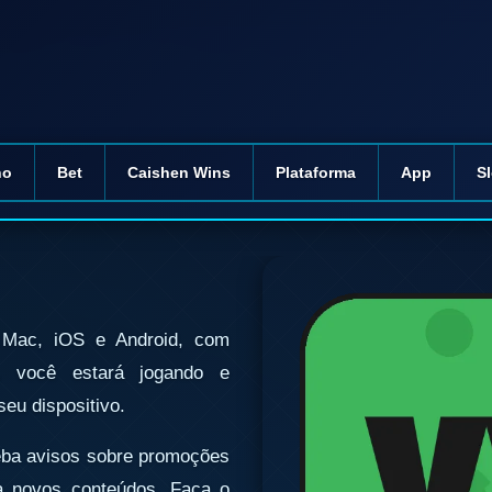
no
Bet
Caishen Wins
Plataforma
App
Sl
, Mac, iOS e Android, com
, você estará jogando e
eu dispositivo.
ceba avisos sobre promoções
a novos conteúdos. Faça o