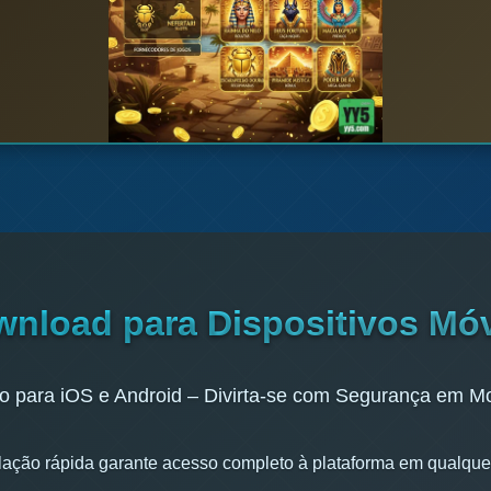
nload para Dispositivos Mó
vo para iOS e Android – Divirta-se com Segurança em 
alação rápida garante acesso completo à plataforma em qualquer