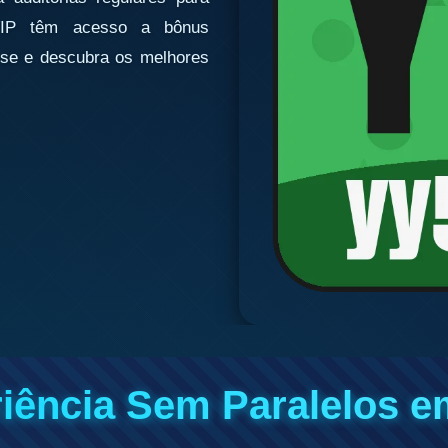
s VIP têm acesso a bônus
-se e descubra os melhores
iência Sem Paralelos e