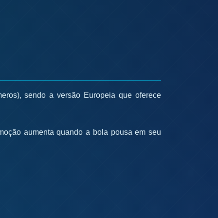
meros), sendo a versão Europeia que oferece
A emoção aumenta quando a bola pousa em seu