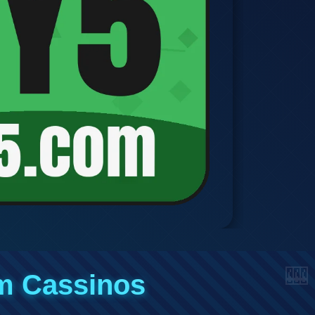
m Cassinos