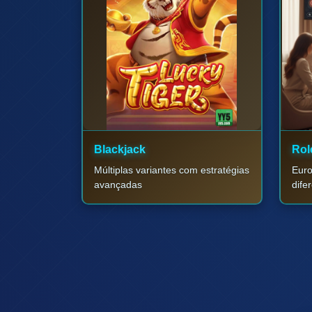
Blackjack
Rol
Múltiplas variantes com estratégias
Euro
avançadas
dife