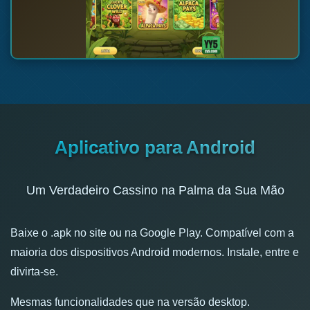
Aplicativo para Android
Um Verdadeiro Cassino na Palma da Sua Mão
Baixe o .apk no site ou na Google Play. Compatível com a
maioria dos dispositivos Android modernos. Instale, entre e
divirta-se.
Mesmas funcionalidades que na versão desktop.