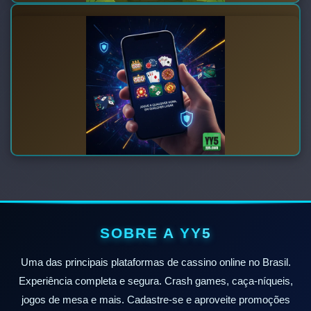
SOBRE A
YY5
Uma das principais plataformas de cassino online no Brasil.
Experiência completa e segura. Crash games, caça-níqueis,
jogos de mesa e mais. Cadastre-se e aproveite promoções